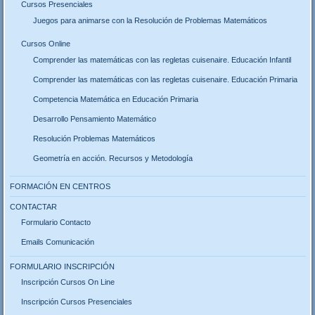
Cursos Presenciales
Juegos para animarse con la Resolución de Problemas Matemáticos
Cursos Online
Comprender las matemáticas con las regletas cuisenaire. Educación Infantil
Comprender las matemáticas con las regletas cuisenaire. Educación Primaria
Competencia Matemática en Educación Primaria
Desarrollo Pensamiento Matemático
Resolución Problemas Matemáticos
Geometría en acción. Recursos y Metodología
FORMACIÓN EN CENTROS
CONTACTAR
Formulario Contacto
Emails Comunicación
FORMULARIO INSCRIPCIÓN
Inscripción Cursos On Line
Inscripción Cursos Presenciales